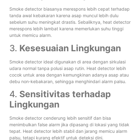
Smoke detector biasanya merespons lebih cepat terhadap
tanda awal kebakaran karena asap muncul lebih dulu
sebelum suhu meningkat drastis. Sebaliknya, heat detector
merespons lebih lambat karena memerlukan suhu tinggi
untuk memicu alarm.
3.
Kesesuaian Lingkungan
Smoke detector ideal digunakan di area dengan sirkulasi
udara normal tanpa polusi asap rutin. Heat detector lebih
cocok untuk area dengan kemungkinan adanya asap atau
debu non-kebakaran, sehingga menghindari alarm palsu.
4.
Sensitivitas terhadap
Lingkungan
Smoke detector cenderung lebih sensitif dan bisa
menimbulkan false alarm jika dipasang di lokasi yang tidak
tepat. Heat detector lebih stabil dan jarang memicu alarm
palsu, tetapi kurang efektif untuk deteksi dini.