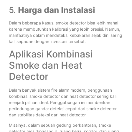
5.
Harga dan Instalasi
Dalam beberapa kasus, smoke detector bisa lebih mahal
karena membutuhkan kalibrasi yang lebih presisi. Namun,
manfaatnya dalam mendeteksi kebakaran sejak dini sering
kali sepadan dengan investasi tersebut.
Aplikasi Kombinasi
Smoke dan Heat
Detector
Dalam banyak sistem fire alarm modern, penggunaan
kombinasi smoke detector dan heat detector sering kali
menjadi pilihan ideal. Penggabungan ini memberikan
perlindungan ganda: deteksi cepat dari smoke detector
dan stabilitas deteksi dari heat detector.
Misalnya, dalam sebuah gedung perkantoran, smoke
detector bisa dipasang di ruang kerja, koridor, dan ruang