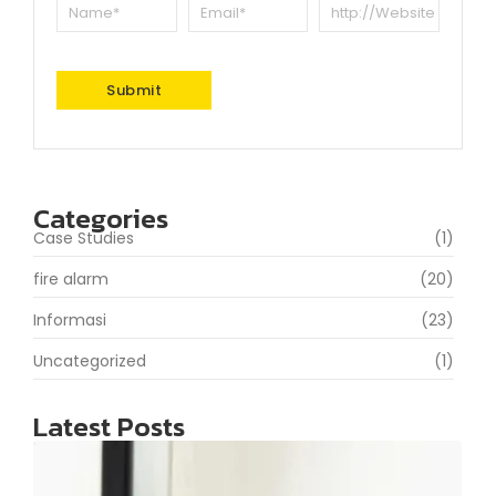
Categories
Case Studies
(1)
fire alarm
(20)
Informasi
(23)
Uncategorized
(1)
Latest Posts