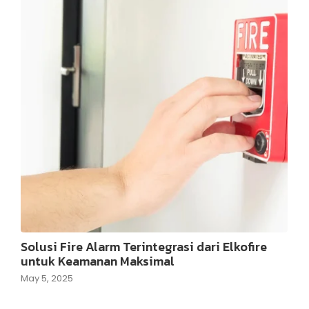
Solusi Fire Alarm Terintegrasi dari Elkofire
untuk Keamanan Maksimal
May 5, 2025