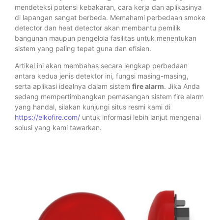
mendeteksi potensi kebakaran, cara kerja dan aplikasinya
di lapangan sangat berbeda. Memahami perbedaan smoke
detector dan heat detector akan membantu pemilik
bangunan maupun pengelola fasilitas untuk menentukan
sistem yang paling tepat guna dan efisien.
Artikel ini akan membahas secara lengkap perbedaan
antara kedua jenis detektor ini, fungsi masing-masing,
serta aplikasi idealnya dalam sistem
fire alarm
. Jika Anda
sedang mempertimbangkan pemasangan sistem fire alarm
yang handal, silakan kunjungi situs resmi kami di
https://elkofire.com/
untuk informasi lebih lanjut mengenai
solusi yang kami tawarkan.