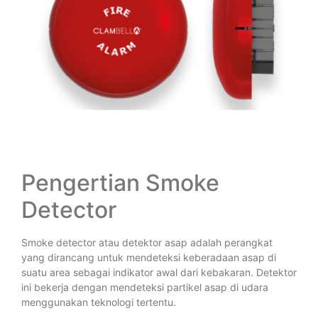
Pengertian Smoke
Detector
Smoke detector atau detektor asap adalah perangkat
yang dirancang untuk mendeteksi keberadaan asap di
suatu area sebagai indikator awal dari kebakaran. Detektor
ini bekerja dengan mendeteksi partikel asap di udara
menggunakan teknologi tertentu.