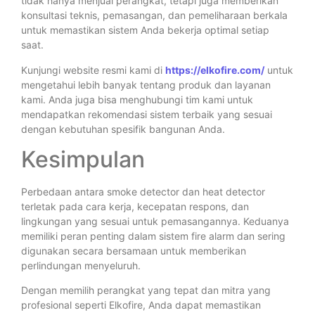
tidak hanya menjual perangkat, tetapi juga memberikan
konsultasi teknis, pemasangan, dan pemeliharaan berkala
untuk memastikan sistem Anda bekerja optimal setiap
saat.
Kunjungi website resmi kami di
https://elkofire.com/
untuk
mengetahui lebih banyak tentang produk dan layanan
kami. Anda juga bisa menghubungi tim kami untuk
mendapatkan rekomendasi sistem terbaik yang sesuai
dengan kebutuhan spesifik bangunan Anda.
Kesimpulan
Perbedaan antara smoke detector dan heat detector
terletak pada cara kerja, kecepatan respons, dan
lingkungan yang sesuai untuk pemasangannya. Keduanya
memiliki peran penting dalam sistem fire alarm dan sering
digunakan secara bersamaan untuk memberikan
perlindungan menyeluruh.
Dengan memilih perangkat yang tepat dan mitra yang
profesional seperti Elkofire, Anda dapat memastikan