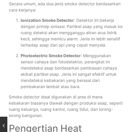
Secara umum, ada dua jenis smoke detector berdasarkan
cara kerjanya:
Ionization Smoke Detector
: Detektor ini bekerja
dengan prinsip ionisasi. Partikel asap yang masuk ke
ruang deteksi akan mengganggu aliran arus listrik
kecil, sehingga memicu alarm. Jenis ini lebih sensitif
terhadap asap dari api yang cepat menyala.
Photoelectric Smoke Detector
: Menggunakan
sensor cahaya dan fotodetektor, perangkat ini
mendeteksi asap berdasarkan pembiasan cahaya
akibat partikel asap. Jenis ini sangat efektif untuk
mendeteksi kebakaran yang berasal dari
pembakaran lambat atau bara.
Smoke detector ideal digunakan di area di mana
kebakaran biasanya diawali dengan produksi asap, seperti
ruang keluarga, ruang kantor, ruang tidur, dan lorong-
lorong bangunan.
Pengertian Heat