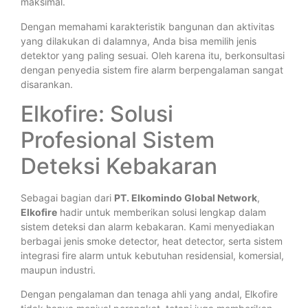
maksimal.
Dengan memahami karakteristik bangunan dan aktivitas
yang dilakukan di dalamnya, Anda bisa memilih jenis
detektor yang paling sesuai. Oleh karena itu, berkonsultasi
dengan penyedia sistem fire alarm berpengalaman sangat
disarankan.
Elkofire: Solusi
Profesional Sistem
Deteksi Kebakaran
Sebagai bagian dari
PT. Elkomindo Global Network
,
Elkofire
hadir untuk memberikan solusi lengkap dalam
sistem deteksi dan alarm kebakaran. Kami menyediakan
berbagai jenis smoke detector, heat detector, serta sistem
integrasi fire alarm untuk kebutuhan residensial, komersial,
maupun industri.
Dengan pengalaman dan tenaga ahli yang andal, Elkofire