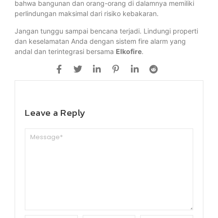
bahwa bangunan dan orang-orang di dalamnya memiliki
perlindungan maksimal dari risiko kebakaran.
Jangan tunggu sampai bencana terjadi. Lindungi properti
dan keselamatan Anda dengan sistem fire alarm yang
andal dan terintegrasi bersama
Elkofire
.
Leave a Reply