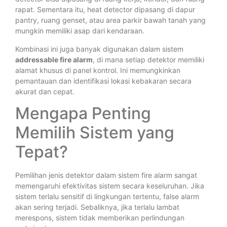
rapat. Sementara itu, heat detector dipasang di dapur
pantry, ruang genset, atau area parkir bawah tanah yang
mungkin memiliki asap dari kendaraan.
Kombinasi ini juga banyak digunakan dalam sistem
addressable fire alarm
, di mana setiap detektor memiliki
alamat khusus di panel kontrol. Ini memungkinkan
pemantauan dan identifikasi lokasi kebakaran secara
akurat dan cepat.
Mengapa Penting
Memilih Sistem yang
Tepat?
Pemilihan jenis detektor dalam sistem fire alarm sangat
memengaruhi efektivitas sistem secara keseluruhan. Jika
sistem terlalu sensitif di lingkungan tertentu, false alarm
akan sering terjadi. Sebaliknya, jika terlalu lambat
merespons, sistem tidak memberikan perlindungan