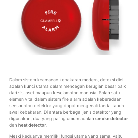
Dalam sistem keamanan kebakaran modern, deteksi dini
adalah kunci utama dalam mencegah kerugian besar baik
dari sisi aset maupun keselamatan manusia. Salah satu
elemen vital dalam sistem fire alarm adalah keberadaan
sensor atau detektor yang dapat mengenali tanda-tanda
awal kebakaran. Di antara berbagai jenis detektor yang
digunakan, dua yang paling umum adalah
smoke detector
dan
heat detector
.
Meski keduanya memiliki fungsi utama yang sama, yaitu