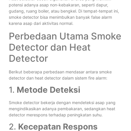
potensi adanya asap non-kebakaran, seperti dapur,
gudang, ruang boiler, atau bengkel. Di tempat-tempat ini,
smoke detector bisa menimbulkan banyak false alarm
karena asap dari aktivitas normal.
Perbedaan Utama Smoke
Detector dan Heat
Detector
Berikut beberapa perbedaan mendasar antara smoke
detector dan heat detector dalam sistem fire alarm:
1.
Metode Deteksi
Smoke detector bekerja dengan mendeteksi asap yang
mengindikasikan adanya pembakaran, sedangkan heat
detector merespons terhadap peningkatan suhu.
2.
Kecepatan Respons