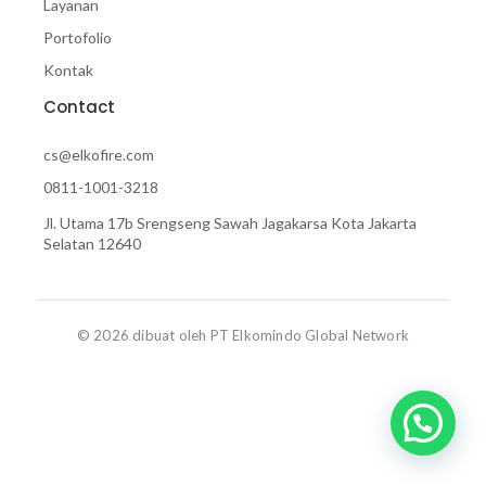
Layanan
Portofolio
Kontak
Contact
cs@elkofire.com
0811-1001-3218
Jl. Utama 17b Srengseng Sawah Jagakarsa Kota Jakarta
Selatan 12640
© 2026 dibuat oleh PT Elkomindo Global Network