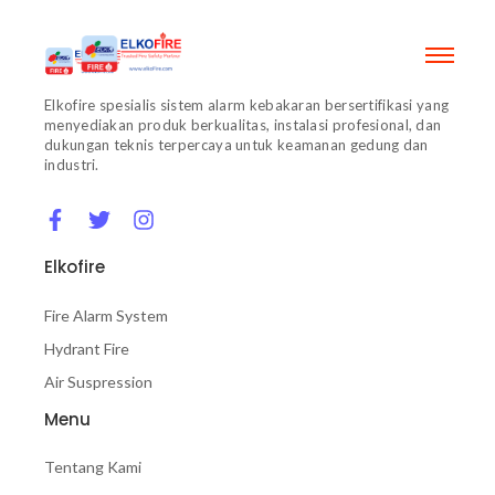
Elkofire spesialis sistem alarm kebakaran bersertifikasi yang
menyediakan produk berkualitas, instalasi profesional, dan
dukungan teknis terpercaya untuk keamanan gedung dan
industri.
Elkofire
Fire Alarm System
Hydrant Fire
Air Suspression
Menu
Tentang Kami